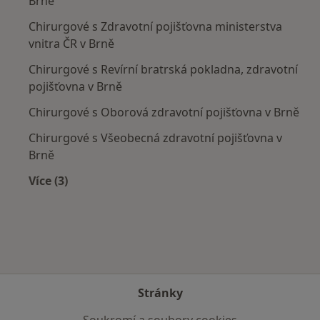
Brně
Chirurgové s Zdravotní pojišťovna ministerstva
vnitra ČR v Brně
Chirurgové s Revírní bratrská pokladna, zdravotní
pojišťovna v Brně
Chirurgové s Oborová zdravotní pojišťovna v Brně
Chirurgové s Všeobecná zdravotní pojišťovna v
Brně
Více (3)
Více v kategorii: Zdravotní pojišťovny
Stránky