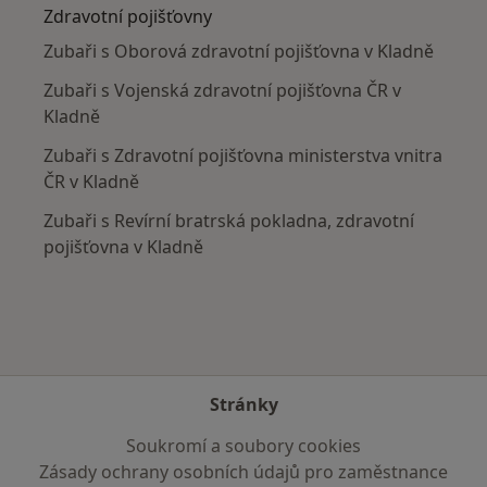
Zdravotní pojišťovny
Zubaři s Oborová zdravotní pojišťovna v Kladně
Zubaři s Vojenská zdravotní pojišťovna ČR v
Kladně
Zubaři s Zdravotní pojišťovna ministerstva vnitra
ČR v Kladně
Zubaři s Revírní bratrská pokladna, zdravotní
pojišťovna v Kladně
Stránky
Soukromí a soubory cookies
Zásady ochrany osobních údajů pro zaměstnance