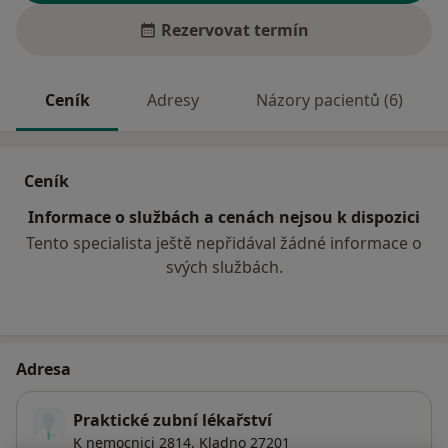
Rezervovat termín
Ceník
Adresy
Názory pacientů (6)
Ceník
Informace o službách a cenách nejsou k dispozici
Tento specialista ještě nepřidával žádné informace o
svých službách.
Adresa
Praktické zubní lékařství
K nemocnici 2814,
Kladno
27201