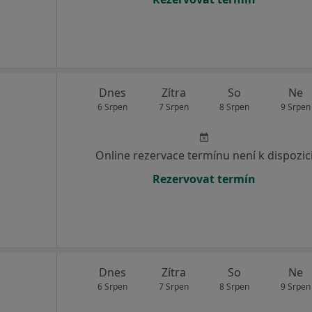
Dnes
Zítra
So
Ne
6 Srpen
7 Srpen
8 Srpen
9 Srpen
Online rezervace termínu není k dispozic
Rezervovat termín
Dnes
Zítra
So
Ne
6 Srpen
7 Srpen
8 Srpen
9 Srpen