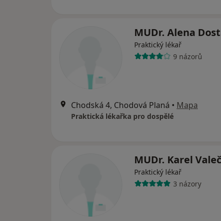
MUDr. Alena Dost
Praktický lékař
9 názorů
Chodská 4, Chodová Planá
•
Mapa
Praktická lékařka pro dospělé
MUDr. Karel Vale
Praktický lékař
3 názory