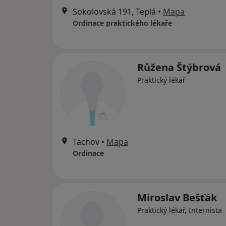
Sokolovská 191, Teplá
•
Mapa
Ordinace praktického lékaře
Růžena Štýbrová
Praktický lékař
Tachov
•
Mapa
Ordinace
Miroslav Bešťák
Praktický lékař, Internista