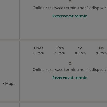
Online rezervace termínu není k dispozic
Rezervovat termín
Dnes
Zítra
So
Ne
6 Srpen
7 Srpen
8 Srpen
9 Srpen
Online rezervace termínu není k dispozic
Rezervovat termín
•
Mapa