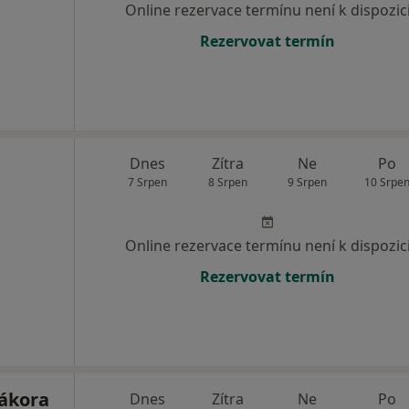
Online rezervace termínu není k dispozic
Rezervovat termín
Dnes
Zítra
Ne
Po
7 Srpen
8 Srpen
9 Srpen
10 Srpe
Online rezervace termínu není k dispozic
Rezervovat termín
rákora
Dnes
Zítra
Ne
Po