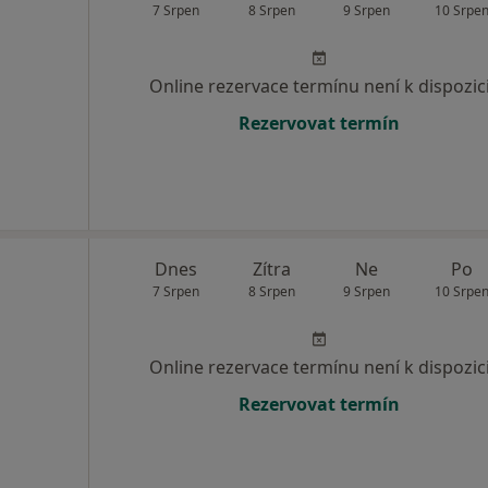
7 Srpen
8 Srpen
9 Srpen
10 Srpe
Online rezervace termínu není k dispozic
Rezervovat termín
Dnes
Zítra
Ne
Po
7 Srpen
8 Srpen
9 Srpen
10 Srpe
Online rezervace termínu není k dispozic
Rezervovat termín