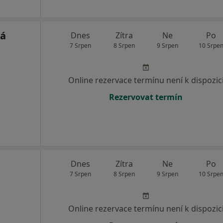
vá
Dnes
Zítra
Ne
Po
7 Srpen
8 Srpen
9 Srpen
10 Srpe
Online rezervace termínu není k dispozic
Rezervovat termín
Dnes
Zítra
Ne
Po
7 Srpen
8 Srpen
9 Srpen
10 Srpe
Online rezervace termínu není k dispozic