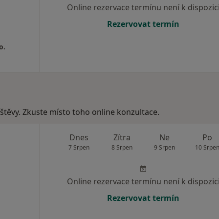
Online rezervace termínu není k dispozic
Rezervovat termín
o.
vštěvy. Zkuste místo toho online konzultace.
Dnes
Zítra
Ne
Po
7 Srpen
8 Srpen
9 Srpen
10 Srpe
Online rezervace termínu není k dispozic
Rezervovat termín