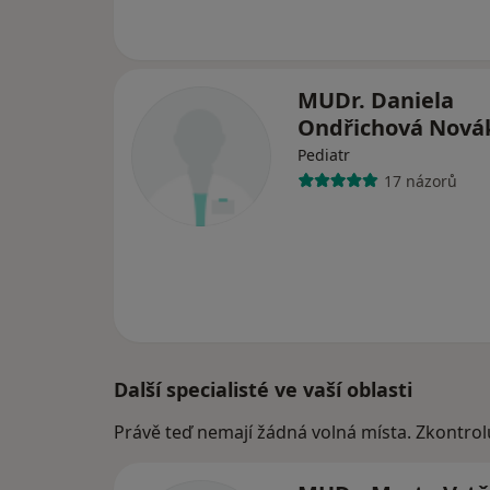
MUDr. Daniela
Ondřichová Nov
Pediatr
17 názorů
Další specialisté ve vaší oblasti
Právě teď nemají žádná volná místa. Zkontrol