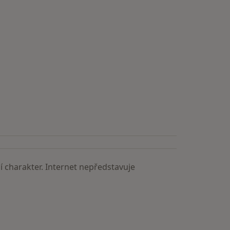
 charakter. Internet nepředstavuje