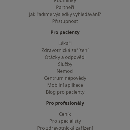
Podmínky
Partneři
Jak řadíme výsledky vyhledávání?
Přístupnost
Pro pacienty
Lékaři
Zdravotnická zařízení
Otázky a odpovědi
Služby
Nemoci
Centrum nápovědy
Mobilní aplikace
Blog pro pacienty
Pro profesionály
Ceník
Pro specialisty
Pro zdravotnická zařízení