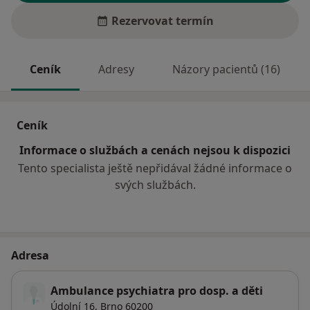
Rezervovat termín
Ceník
Adresy
Názory pacientů (16)
Ceník
Informace o službách a cenách nejsou k dispozici
Tento specialista ještě nepřidával žádné informace o
svých službách.
Adresa
Ambulance psychiatra pro dosp. a děti
Údolní 16,
Brno
60200