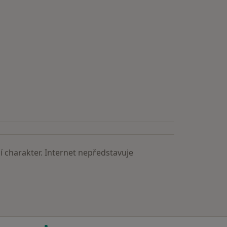
 charakter. Internet nepředstavuje