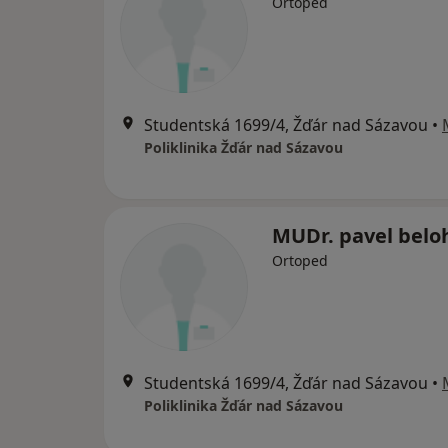
Ortoped
Studentská 1699/4, Žďár nad Sázavou
•
Poliklinika Žďár nad Sázavou
MUDr. pavel belo
Ortoped
Studentská 1699/4, Žďár nad Sázavou
•
Poliklinika Žďár nad Sázavou