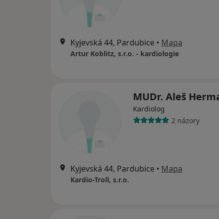
Kyjevská 44, Pardubice
•
Mapa
Artur Koblitz, s.r.o. - kardiologie
MUDr. Aleš Herm
Kardiolog
2 názory
Kyjevská 44, Pardubice
•
Mapa
Kardio-Troll, s.r.o.