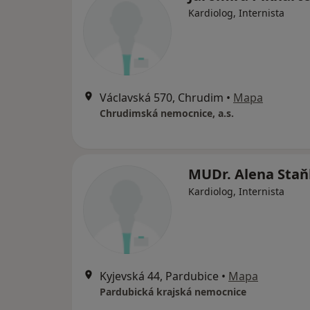
Kardiolog, Internista
Václavská 570, Chrudim
•
Mapa
Chrudimská nemocnice, a.s.
MUDr. Alena Sta
Kardiolog, Internista
Kyjevská 44, Pardubice
•
Mapa
Pardubická krajská nemocnice