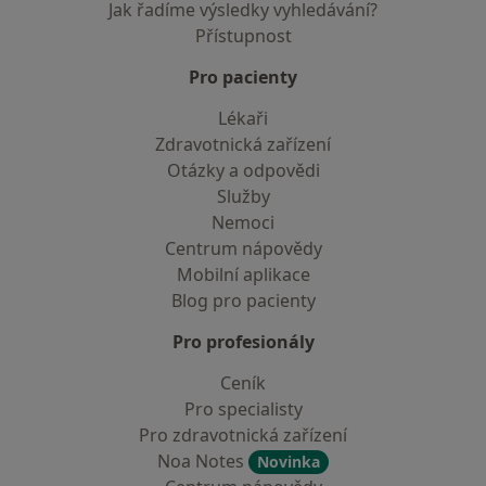
Jak řadíme výsledky vyhledávání?
Přístupnost
Pro pacienty
Lékaři
Zdravotnická zařízení
Otázky a odpovědi
Služby
Nemoci
Centrum nápovědy
Mobilní aplikace
Blog pro pacienty
Pro profesionály
Ceník
Pro specialisty
Pro zdravotnická zařízení
Noa Notes
Novinka