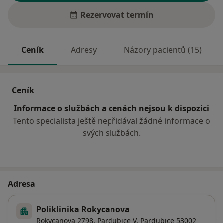
Rezervovat termín
Ceník
Adresy
Názory pacientů (15)
Ceník
Informace o službách a cenách nejsou k dispozici
Tento specialista ještě nepřidával žádné informace o
svých službách.
Adresa
Poliklinika Rokycanova
Rokycanova 2798,
Pardubice V
,
Pardubice
53002