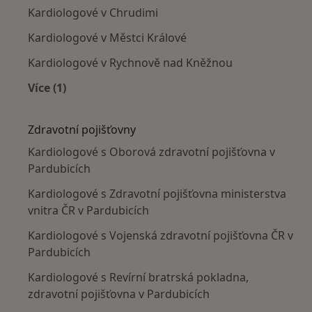
Kardiologové v Chrudimi
Kardiologové v Městci Králové
Kardiologové v Rychnově nad Kněžnou
Více (1)
Více v kategorii: V okolí Pardubic
Zdravotní pojišťovny
Kardiologové s Oborová zdravotní pojišťovna v
Pardubicích
Kardiologové s Zdravotní pojišťovna ministerstva
vnitra ČR v Pardubicích
Kardiologové s Vojenská zdravotní pojišťovna ČR v
Pardubicích
Kardiologové s Revírní bratrská pokladna,
zdravotní pojišťovna v Pardubicích