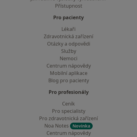
Přístupnost
Pro pacienty
Lékaři
Zdravotnická zařízení
Otázky a odpovědi
Služby
Nemoci
Centrum nápovědy
Mobilní aplikace
Blog pro pacienty
Pro profesionály
Ceník
Pro specialisty
Pro zdravotnická zařízení
Noa Notes
Novinka
Centrum nápovědy