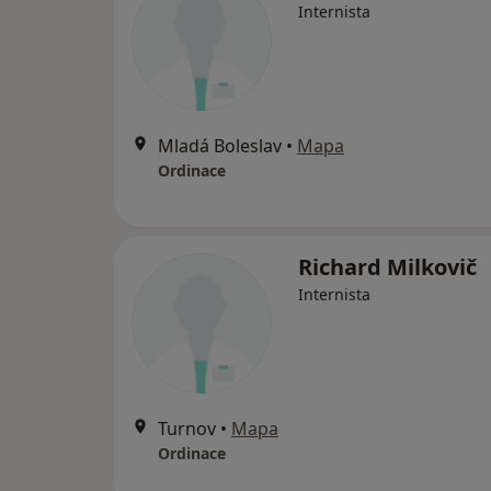
Internista
Mladá Boleslav
•
Mapa
Ordinace
Richard Milkovič
Internista
Turnov
•
Mapa
Ordinace