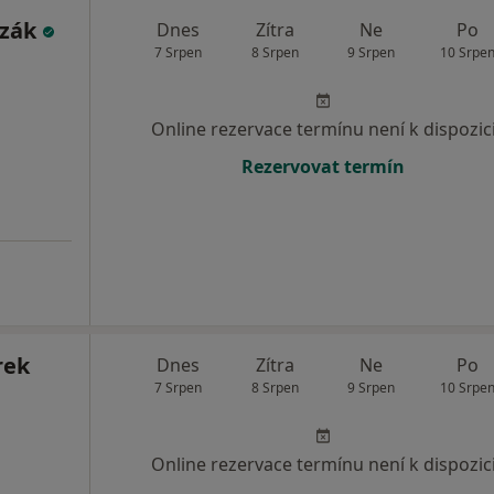
ozák
Dnes
Zítra
Ne
Po
7 Srpen
8 Srpen
9 Srpen
10 Srpe
Online rezervace termínu není k dispozic
Rezervovat termín
rek
Dnes
Zítra
Ne
Po
7 Srpen
8 Srpen
9 Srpen
10 Srpe
Online rezervace termínu není k dispozic