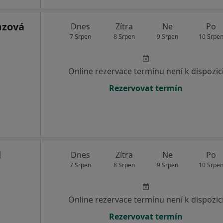
mzová
Dnes
Zítra
Ne
Po
7 Srpen
8 Srpen
9 Srpen
10 Srpe
Online rezervace termínu není k dispozic
Rezervovat termín
l
Dnes
Zítra
Ne
Po
7 Srpen
8 Srpen
9 Srpen
10 Srpe
Online rezervace termínu není k dispozic
Rezervovat termín