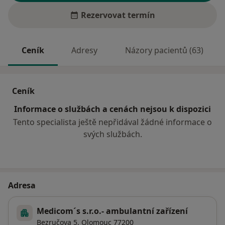
Rezervovat termín
Ceník
Adresy
Názory pacientů (63)
Ceník
Informace o službách a cenách nejsou k dispozici
Tento specialista ještě nepřidával žádné informace o
svých službách.
Adresa
Medicom´s s.r.o.- ambulantní zařízení
Bezručova 5,
Olomouc
77200