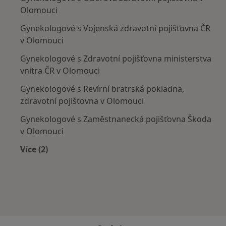
Olomouci
Gynekologové s Vojenská zdravotní pojišťovna ČR
v Olomouci
Gynekologové s Zdravotní pojišťovna ministerstva
vnitra ČR v Olomouci
Gynekologové s Revírní bratrská pokladna,
zdravotní pojišťovna v Olomouci
Gynekologové s Zaměstnanecká pojišťovna Škoda
v Olomouci
Více (2)
Více v kategorii: Zdravotní pojišťovny