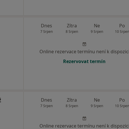
Dnes
Zítra
Ne
Po
7 Srpen
8 Srpen
9 Srpen
10 Srpe
Online rezervace termínu není k dispozic
Rezervovat termín
ž
Dnes
Zítra
Ne
Po
7 Srpen
8 Srpen
9 Srpen
10 Srpe
Online rezervace termínu není k dispozic