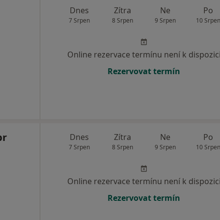
Dnes
Zítra
Ne
Po
7 Srpen
8 Srpen
9 Srpen
10 Srpe
Online rezervace termínu není k dispozic
Rezervovat termín
br
Dnes
Zítra
Ne
Po
7 Srpen
8 Srpen
9 Srpen
10 Srpe
Online rezervace termínu není k dispozic
Rezervovat termín