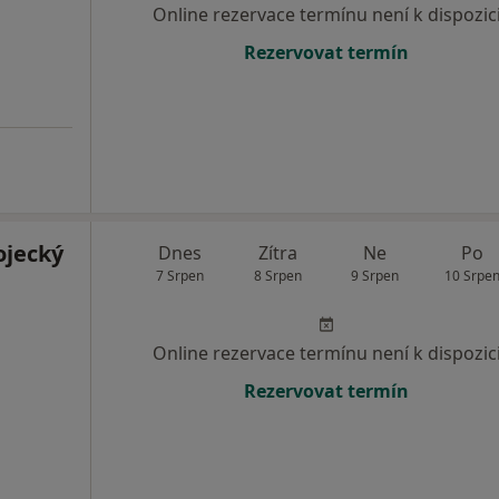
Online rezervace termínu není k dispozic
Rezervovat termín
ojecký
Dnes
Zítra
Ne
Po
7 Srpen
8 Srpen
9 Srpen
10 Srpe
Online rezervace termínu není k dispozic
Rezervovat termín