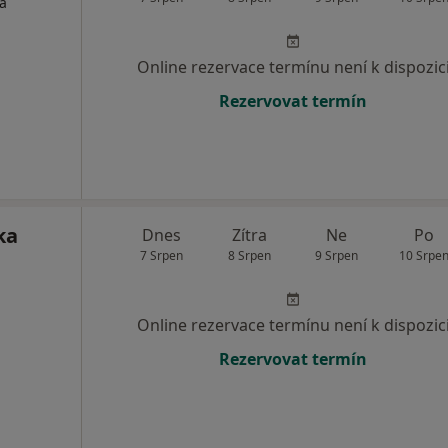
ta
Online rezervace termínu není k dispozic
Rezervovat termín
ka
Dnes
Zítra
Ne
Po
7 Srpen
8 Srpen
9 Srpen
10 Srpe
Online rezervace termínu není k dispozic
Rezervovat termín