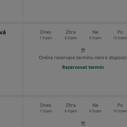
vá
Dnes
Zítra
Ne
Po
7 Srpen
8 Srpen
9 Srpen
10 Srpe
Online rezervace termínu není k dispozic
Rezervovat termín
Dnes
Zítra
Ne
Po
7 Srpen
8 Srpen
9 Srpen
10 Srpe