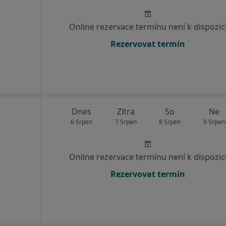
Online rezervace termínu není k dispozic
Rezervovat termín
Dnes
Zítra
So
Ne
6 Srpen
7 Srpen
8 Srpen
9 Srpen
Online rezervace termínu není k dispozic
Rezervovat termín