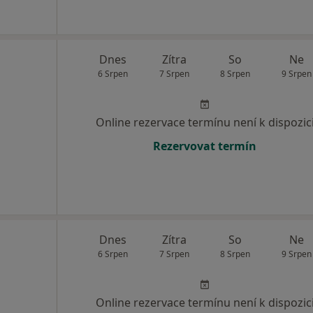
Dnes
Zítra
So
Ne
6 Srpen
7 Srpen
8 Srpen
9 Srpen
Online rezervace termínu není k dispozic
Rezervovat termín
Dnes
Zítra
So
Ne
6 Srpen
7 Srpen
8 Srpen
9 Srpen
Online rezervace termínu není k dispozic