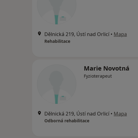
Dělnická 219, Ústí nad Orlicí
•
Mapa
Rehabilitace
Marie Novotná
Fyzioterapeut
Dělnická 219, Ústí nad Orlicí
•
Mapa
Odborná rehabilitace