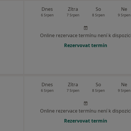
Dnes
Zítra
So
Ne
6 Srpen
7 Srpen
8 Srpen
9 Srpen
Online rezervace termínu není k dispozic
Rezervovat termín
Dnes
Zítra
So
Ne
6 Srpen
7 Srpen
8 Srpen
9 Srpen
Online rezervace termínu není k dispozic
Rezervovat termín