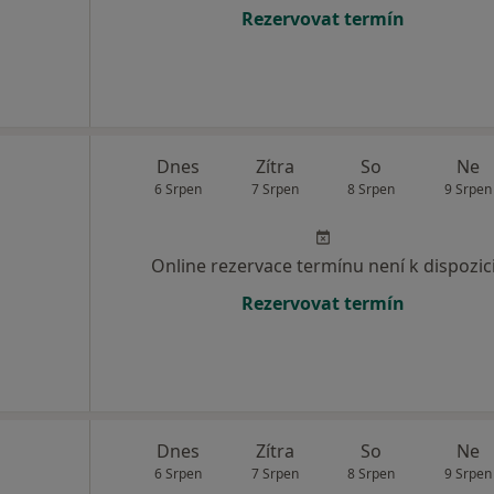
Rezervovat termín
Dnes
Zítra
So
Ne
6 Srpen
7 Srpen
8 Srpen
9 Srpen
Online rezervace termínu není k dispozic
Rezervovat termín
Dnes
Zítra
So
Ne
6 Srpen
7 Srpen
8 Srpen
9 Srpen