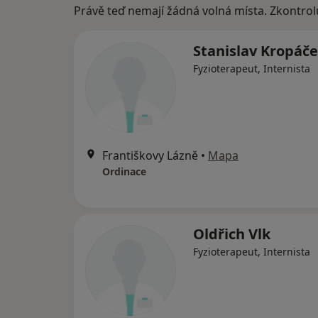
Právě teď nemají žádná volná místa. Zkontrol
Stanislav Kropáč
Fyzioterapeut, Internista
Františkovy Lázně
•
Mapa
Ordinace
Oldřich Vlk
Fyzioterapeut, Internista