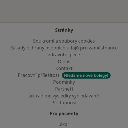
Stránky
Soukromí a soubory cookies
Zásady ochrany osobních údajů pro zaměstnance
zdravotní péče
O nás
Kontakt
Pracovní příležitosti
Hledáme nové kolegy!
Podmínky
Partneři
Jak řadíme výsledky vyhledávání?
Přístupnost
Pro pacienty
Lékaři