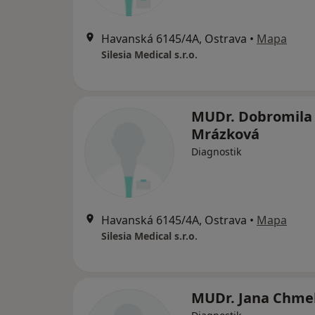
Havanská 6145/4A, Ostrava
•
Mapa
Silesia Medical s.r.o.
MUDr. Dobromila
Mrázková
Diagnostik
Havanská 6145/4A, Ostrava
•
Mapa
Silesia Medical s.r.o.
MUDr. Jana Chme