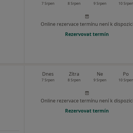
7 Srpen
8 Srpen
9 Srpen
10 Srpe
Online rezervace termínu není k dispozic
Rezervovat termín
Dnes
Zítra
Ne
Po
7 Srpen
8 Srpen
9 Srpen
10 Srpe
Online rezervace termínu není k dispozic
Rezervovat termín