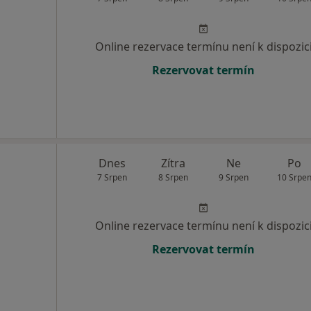
Online rezervace termínu není k dispozic
Rezervovat termín
Dnes
Zítra
Ne
Po
7 Srpen
8 Srpen
9 Srpen
10 Srpe
Online rezervace termínu není k dispozic
Rezervovat termín