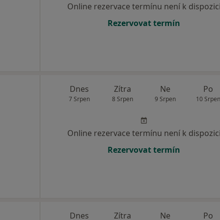
Online rezervace termínu není k dispozic
Rezervovat termín
Dnes
Zítra
Ne
Po
7 Srpen
8 Srpen
9 Srpen
10 Srpe
Online rezervace termínu není k dispozic
Rezervovat termín
Dnes
Zítra
Ne
Po