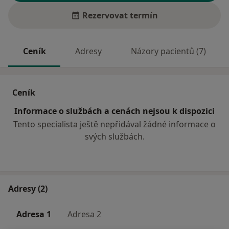
Rezervovat termín
Ceník
Adresy
Názory pacientů (7)
Ceník
Informace o službách a cenách nejsou k dispozici
Tento specialista ještě nepřidával žádné informace o
svých službách.
Adresy (2)
Adresa 1
Adresa 2