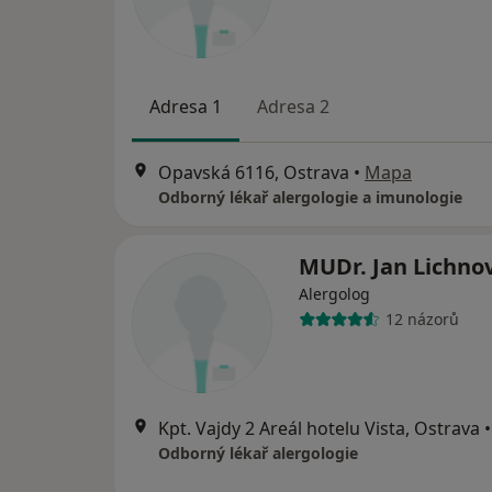
Adresa 1
Adresa 2
Opavská 6116, Ostrava
•
Mapa
Odborný lékař alergologie a imunologie
MUDr. Jan Lichno
Alergolog
12 názorů
Kpt. Vajdy 2 Areál hotelu Vista, Ostrava
•
Odborný lékař alergologie