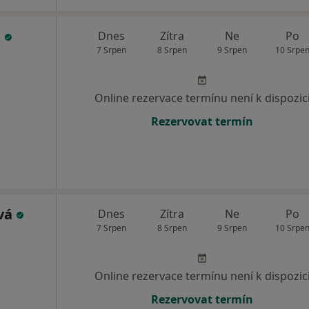
á
Dnes
Zítra
Ne
Po
7 Srpen
8 Srpen
9 Srpen
10 Srpe
Online rezervace termínu není k dispozic
Rezervovat termín
ová
Dnes
Zítra
Ne
Po
7 Srpen
8 Srpen
9 Srpen
10 Srpe
Online rezervace termínu není k dispozic
Rezervovat termín