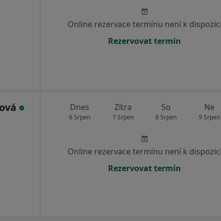
Online rezervace termínu není k dispozic
Rezervovat termín
lová
Dnes
Zítra
So
Ne
6 Srpen
7 Srpen
8 Srpen
9 Srpen
Online rezervace termínu není k dispozic
Rezervovat termín