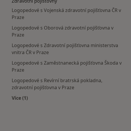
Zdravotní pojišťovny
Logopedové s Vojenská zdravotní pojišťovna ČR v
Praze
Logopedové s Oborová zdravotní pojišťovna v
Praze
Logopedové s Zdravotní pojišťovna ministerstva
vnitra ČR v Praze
Logopedové s Zaměstnanecká pojišťovna Škoda v
Praze
Logopedové s Revírní bratrská pokladna,
zdravotní pojišťovna v Praze
Více (1)
Více v kategorii: Zdravotní pojišťovny