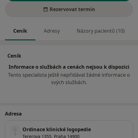
Rezervovat termín
Ceník
Adresy
Názory pacientů (10)
Ceník
Informace o službách a cenách nejsou k dispozici
Tento specialista ještě nepřidával žádné informace o
svých službách.
Adresa
Ordinace klinické logopedie
Tererova 1355,
Praha
14900