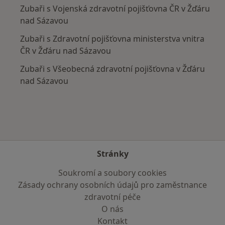
Zubaři s Vojenská zdravotní pojišťovna ČR v Žďáru
nad Sázavou
Zubaři s Zdravotní pojišťovna ministerstva vnitra
ČR v Žďáru nad Sázavou
Zubaři s Všeobecná zdravotní pojišťovna v Žďáru
nad Sázavou
Stránky
Soukromí a soubory cookies
Zásady ochrany osobních údajů pro zaměstnance
zdravotní péče
O nás
Kontakt