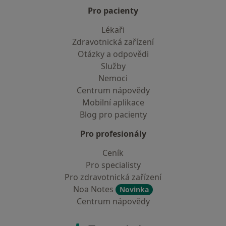
Pro pacienty
Lékaři
Zdravotnická zařízení
Otázky a odpovědi
Služby
Nemoci
Centrum nápovědy
Mobilní aplikace
Blog pro pacienty
Pro profesionály
Ceník
Pro specialisty
Pro zdravotnická zařízení
Noa Notes
Novinka
Centrum nápovědy
Kontakt