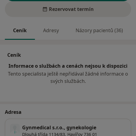
Rezervovat termín
Ceník
Adresy
Názory pacientů (36)
Ceník
Informace o službách a cenách nejsou k dispozici
Tento specialista ještě nepřidával žádné informace o
svých službách.
Adresa
Gynmedical s.r.o., gynekologie
Dlouhá třída 1134/83,
Havířov
736 01