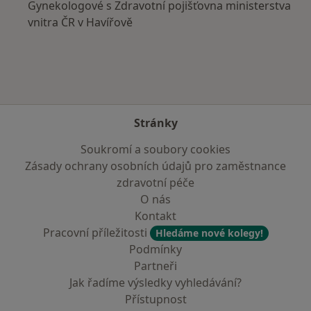
Gynekologové s Zdravotní pojišťovna ministerstva
vnitra ČR v Havířově
Stránky
Soukromí a soubory cookies
Zásady ochrany osobních údajů pro zaměstnance
zdravotní péče
O nás
Kontakt
Pracovní příležitosti
Hledáme nové kolegy!
Podmínky
Partneři
Jak řadíme výsledky vyhledávání?
Přístupnost