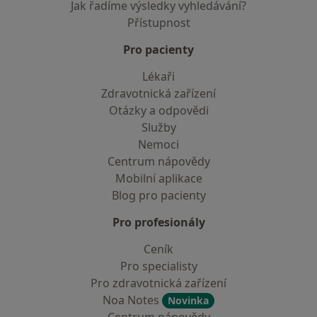
Jak řadíme výsledky vyhledávání?
Přístupnost
Pro pacienty
Lékaři
Zdravotnická zařízení
Otázky a odpovědi
Služby
Nemoci
Centrum nápovědy
Mobilní aplikace
Blog pro pacienty
Pro profesionály
Ceník
Pro specialisty
Pro zdravotnická zařízení
Noa Notes
Novinka