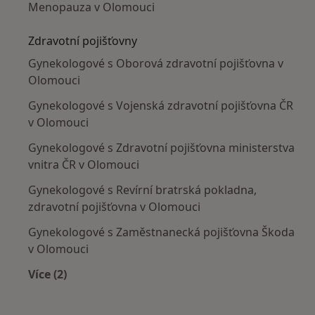
Menopauza v Olomouci
Zdravotní pojišťovny
Gynekologové s Oborová zdravotní pojišťovna v
Olomouci
Gynekologové s Vojenská zdravotní pojišťovna ČR
v Olomouci
Gynekologové s Zdravotní pojišťovna ministerstva
vnitra ČR v Olomouci
Gynekologové s Revírní bratrská pokladna,
zdravotní pojišťovna v Olomouci
Gynekologové s Zaměstnanecká pojišťovna Škoda
v Olomouci
Více (2)
Více v kategorii: Zdravotní pojišťovny