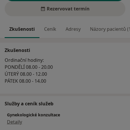
Rezervovat termín
Zkušenosti
Ceník
Adresy
Názory pacientů (
Zkušenosti
Ordinační hodiny:
PONDĚLÍ 08.00 - 20.00
ÚTERÝ 08.00 - 12.00
PÁTEK 08.00 - 14.00
Služby a ceník služeb
Gynekologické konzultace
Detaily