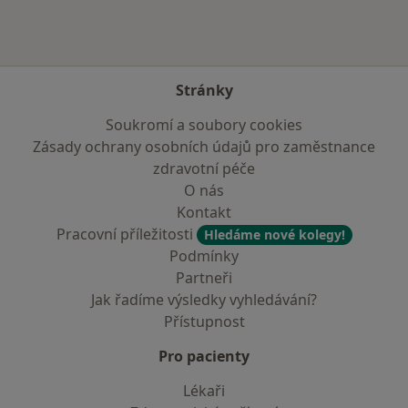
Stránky
Soukromí a soubory cookies
Zásady ochrany osobních údajů pro zaměstnance
zdravotní péče
O nás
Kontakt
Pracovní příležitosti
Hledáme nové kolegy!
Podmínky
Partneři
Jak řadíme výsledky vyhledávání?
Přístupnost
Pro pacienty
Lékaři