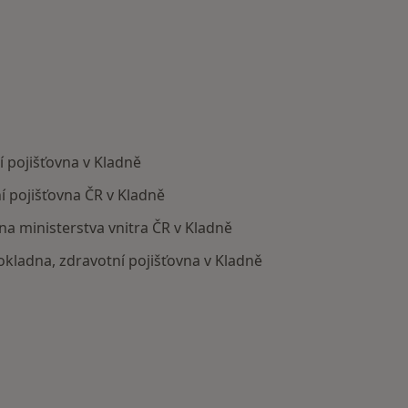
 pojišťovna v Kladně
í pojišťovna ČR v Kladně
na ministerstva vnitra ČR v Kladně
pokladna, zdravotní pojišťovna v Kladně