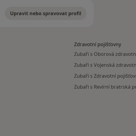
Upravit nebo spravovat profil
Zdravotní pojišťovny
Zubaři s Oborová zdravotní
Zubaři s Vojenská zdravotn
Zubaři s Zdravotní pojišťov
Zubaři s Revírní bratrská 