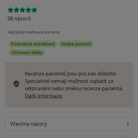
58 názorů
Nejčastěji zmiňované pacienty
Podrobné vysvětlení
Snaha pomoci
Účinnost léčby
Recenze pacientů jsou pro nás důležité.
Specialisté nemají možnost zaplatit za
odstranění nebo změnu recenze pacienta.
Další informace o názorech
Další informace.