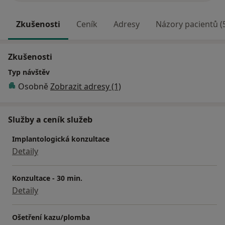
Zkušenosti
Ceník
Adresy
Názory pacientů (
Zkušenosti
Typ návštěv
Osobně
Zobrazit adresy (1)
Služby a ceník služeb
Implantologická konzultace
Detaily
Konzultace - 30 min.
Detaily
Ošetření kazu/plomba