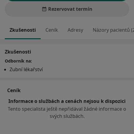
Rezervovat termín
Zkušenosti
Ceník
Adresy
Názory pacientů (
Zkušenosti
Odborník na:
Zubní lékařství
Ceník
Informace o službách a cenách nejsou k dispozici
Tento specialista ještě nepřidával žádné informace o
svých službách.