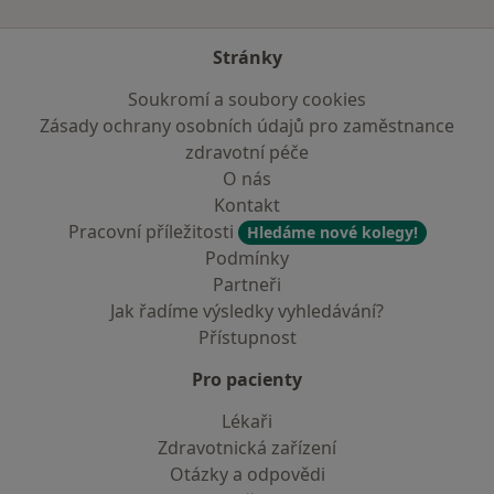
Stránky
Soukromí a soubory cookies
Zásady ochrany osobních údajů pro zaměstnance
zdravotní péče
O nás
Kontakt
Pracovní příležitosti
Hledáme nové kolegy!
Podmínky
Partneři
Jak řadíme výsledky vyhledávání?
Přístupnost
Pro pacienty
Lékaři
Zdravotnická zařízení
Otázky a odpovědi