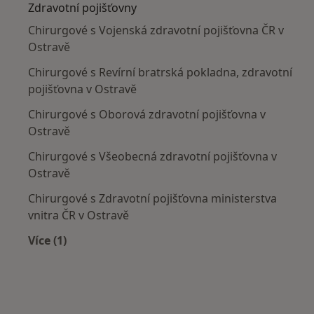
Zdravotní pojišťovny
Chirurgové s Vojenská zdravotní pojišťovna ČR v
Ostravě
Chirurgové s Revírní bratrská pokladna, zdravotní
pojišťovna v Ostravě
Chirurgové s Oborová zdravotní pojišťovna v
Ostravě
Chirurgové s Všeobecná zdravotní pojišťovna v
Ostravě
Chirurgové s Zdravotní pojišťovna ministerstva
vnitra ČR v Ostravě
Více (1)
Více v kategorii: Zdravotní pojišťovny