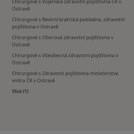
Chirurgové s Vojenská zdravotní pojišťovna ČR v
Ostravě
Chirurgové s Revírní bratrská pokladna, zdravotní
pojišťovna v Ostravě
Chirurgové s Oborová zdravotní pojišťovna v
Ostravě
Chirurgové s Všeobecná zdravotní pojišťovna v
Ostravě
Chirurgové s Zdravotní pojišťovna ministerstva
vnitra ČR v Ostravě
Více (1)
Více v kategorii: Zdravotní pojišťovny