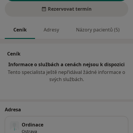
Rezervovat termín
Ceník
Adresy
Názory pacientů (5)
Ceník
Informace o službách a cenách nejsou k dispozici
Tento specialista ještě nepřidával žádné informace o
svých službách.
Adresa
Ordinace
Ostrava