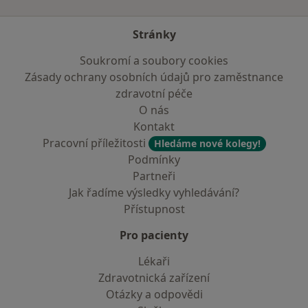
Stránky
Soukromí a soubory cookies
Zásady ochrany osobních údajů pro zaměstnance
zdravotní péče
O nás
Kontakt
Pracovní příležitosti
Hledáme nové kolegy!
Podmínky
Partneři
Jak řadíme výsledky vyhledávání?
Přístupnost
Pro pacienty
Lékaři
Zdravotnická zařízení
Otázky a odpovědi