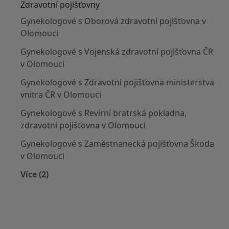
Zdravotní pojišťovny
Gynekologové s Oborová zdravotní pojišťovna v
Olomouci
Gynekologové s Vojenská zdravotní pojišťovna ČR
v Olomouci
Gynekologové s Zdravotní pojišťovna ministerstva
vnitra ČR v Olomouci
Gynekologové s Revírní bratrská pokladna,
zdravotní pojišťovna v Olomouci
Gynekologové s Zaměstnanecká pojišťovna Škoda
v Olomouci
Více (2)
Více v kategorii: Zdravotní pojišťovny