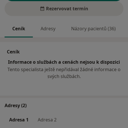
Rezervovat termín
Ceník
Adresy
Názory pacientů (36)
Ceník
Informace o službách a cenách nejsou k dispozici
Tento specialista ještě nepřidával žádné informace o
svých službách.
Adresy (2)
Adresa 1
Adresa 2