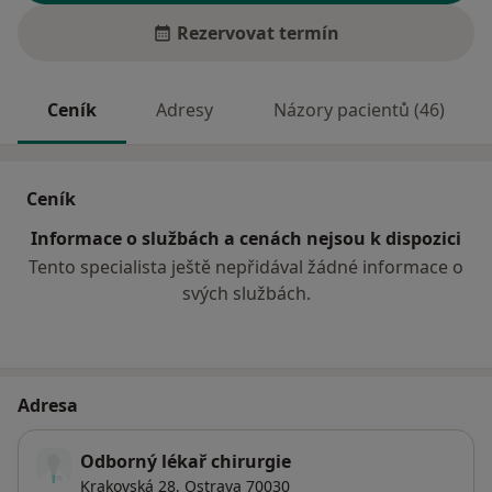
Rezervovat termín
Ceník
Adresy
Názory pacientů (46)
Ceník
Informace o službách a cenách nejsou k dispozici
Tento specialista ještě nepřidával žádné informace o
svých službách.
Adresa
Odborný lékař chirurgie
Krakovská 28,
Ostrava
70030