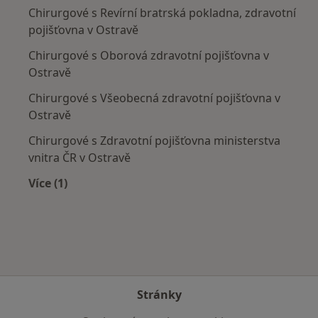
Chirurgové s Revírní bratrská pokladna, zdravotní
pojišťovna v Ostravě
Chirurgové s Oborová zdravotní pojišťovna v
Ostravě
Chirurgové s Všeobecná zdravotní pojišťovna v
Ostravě
Chirurgové s Zdravotní pojišťovna ministerstva
vnitra ČR v Ostravě
Více (1)
Více v kategorii: Zdravotní pojišťovny
Stránky