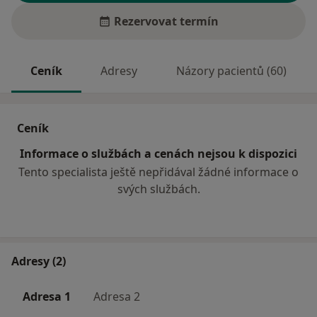
Rezervovat termín
Ceník
Adresy
Názory pacientů (60)
Ceník
Informace o službách a cenách nejsou k dispozici
Tento specialista ještě nepřidával žádné informace o
svých službách.
Adresy (2)
Adresa 1
Adresa 2