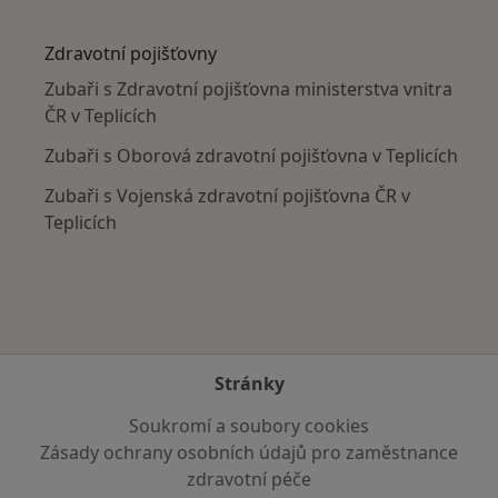
Více v kategorii: V okolí Teplic
Zdravotní pojišťovny
Zubaři s Zdravotní pojišťovna ministerstva vnitra
ČR v Teplicích
Zubaři s Oborová zdravotní pojišťovna v Teplicích
Zubaři s Vojenská zdravotní pojišťovna ČR v
Teplicích
Stránky
Soukromí a soubory cookies
Zásady ochrany osobních údajů pro zaměstnance
zdravotní péče