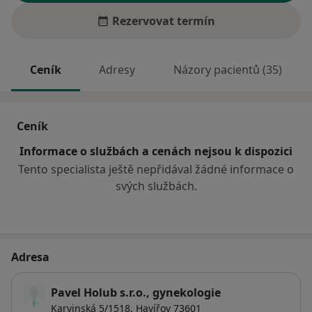
Rezervovat termín
Ceník
Adresy
Názory pacientů (35)
Ceník
Informace o službách a cenách nejsou k dispozici
Tento specialista ještě nepřidával žádné informace o
svých službách.
Adresa
Pavel Holub s.r.o., gynekologie
Karvinská 5/1518,
Havířov
73601