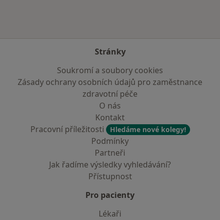
Stránky
Soukromí a soubory cookies
Zásady ochrany osobních údajů pro zaměstnance
zdravotní péče
O nás
Kontakt
Pracovní příležitosti
Hledáme nové kolegy!
Podmínky
Partneři
Jak řadíme výsledky vyhledávání?
Přístupnost
Pro pacienty
Lékaři