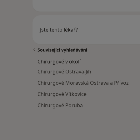
Jste tento lékař?
Související vyhledávání
Chirurgové v okolí
Chirurgové Ostrava-Jih
Chirurgové Moravská Ostrava a Přívoz
Chirurgové Vítkovice
Chirurgové Poruba