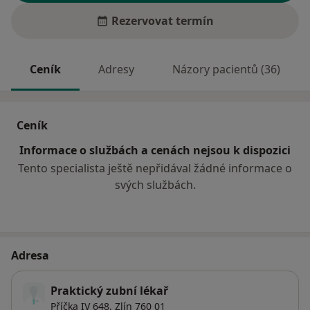
Rezervovat termín
Ceník
Adresy
Názory pacientů (36)
Ceník
Informace o službách a cenách nejsou k dispozici
Tento specialista ještě nepřidával žádné informace o
svých službách.
Adresa
Praktický zubní lékař
Příčka IV 648,
Zlín
760 01