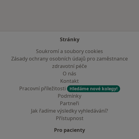
Stránky
Soukromí a soubory cookies
Zásady ochrany osobních údajů pro zaměstnance
zdravotní péče
O nás
Kontakt
Pracovní příležitosti
Hledáme nové kolegy!
Podmínky
Partneři
Jak řadíme výsledky vyhledávání?
Přístupnost
Pro pacienty