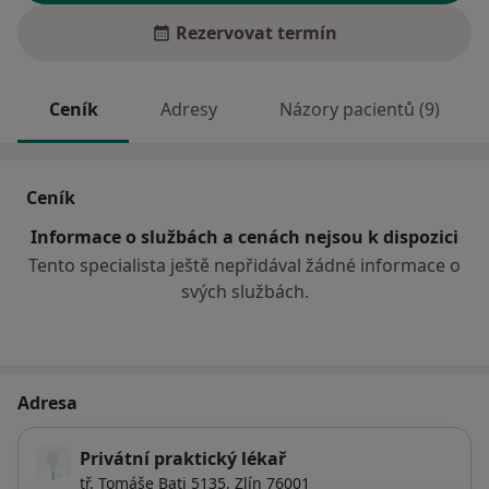
Rezervovat termín
Ceník
Adresy
Názory pacientů (9)
Ceník
Informace o službách a cenách nejsou k dispozici
Tento specialista ještě nepřidával žádné informace o
svých službách.
Adresa
Privátní praktický lékař
tř. Tomáše Bati 5135,
Zlín
76001