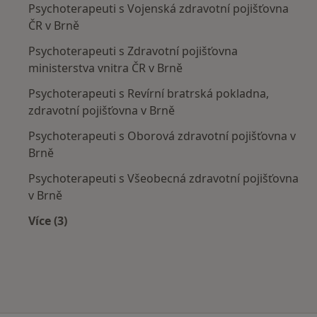
Psychoterapeuti s Vojenská zdravotní pojišťovna
ČR v Brně
Psychoterapeuti s Zdravotní pojišťovna
ministerstva vnitra ČR v Brně
Psychoterapeuti s Revírní bratrská pokladna,
zdravotní pojišťovna v Brně
Psychoterapeuti s Oborová zdravotní pojišťovna v
Brně
Psychoterapeuti s Všeobecná zdravotní pojišťovna
v Brně
Více (3)
Více v kategorii: Zdravotní pojišťovny