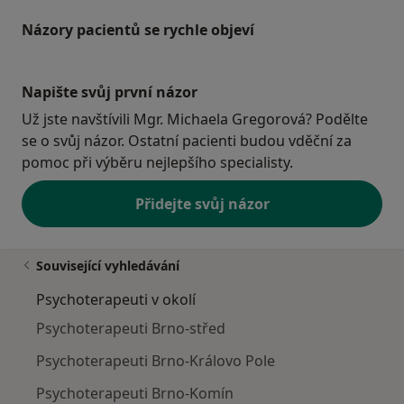
Názory pacientů se rychle objeví
Napište svůj první názor
Už jste navštívili Mgr. Michaela Gregorová? Podělte
se o svůj názor. Ostatní pacienti budou vděční za
pomoc při výběru nejlepšího specialisty.
Přidejte svůj názor
Související vyhledávání
Psychoterapeuti v okolí
Psychoterapeuti Brno-střed
Psychoterapeuti Brno-Královo Pole
Psychoterapeuti Brno-Komín