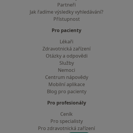
Partneři
Jak řadíme výsledky vyhledávání?
Přístupnost
Pro pacienty
Lékaři
Zdravotnická zařízení
Otázky a odpovědi
Služby
Nemoci
Centrum nápovědy
Mobilní aplikace
Blog pro pacienty
Pro profesionály
Ceník
Pro specialisty
Pro zdravotnická zařízení