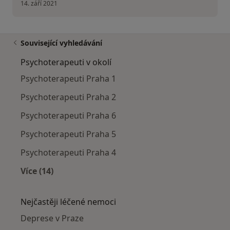
14. září 2021
Související vyhledávání
Psychoterapeuti v okolí
Psychoterapeuti Praha 1
Psychoterapeuti Praha 2
Psychoterapeuti Praha 6
Psychoterapeuti Praha 5
Psychoterapeuti Praha 4
Více (14)
Více v kategorii: Psychoterapeuti v okolí
Nejčastěji léčené nemoci
Deprese v Praze