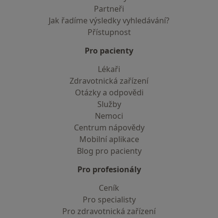
Partneři
Jak řadíme výsledky vyhledávání?
Přístupnost
Pro pacienty
Lékaři
Zdravotnická zařízení
Otázky a odpovědi
Služby
Nemoci
Centrum nápovědy
Mobilní aplikace
Blog pro pacienty
Pro profesionály
Ceník
Pro specialisty
Pro zdravotnická zařízení