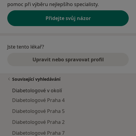
pomoc při výběru nejlepšího specialisty.
Přidejte svůj názor
Jste tento lékař?
Upravit nebo spravovat profil
Související vyhledávání
Diabetologové v okolí
Diabetologové Praha 4
Diabetologové Praha 5
Diabetologové Praha 2
Diabetologové Praha 7