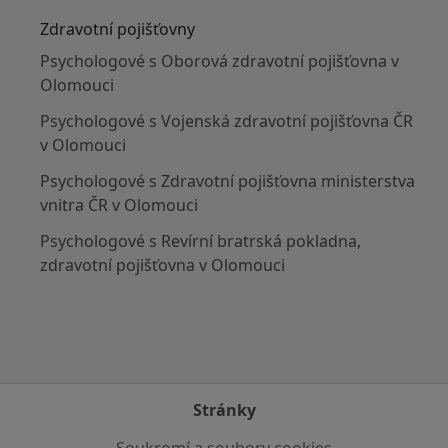
Zdravotní pojišťovny
Psychologové s Oborová zdravotní pojišťovna v
Olomouci
Psychologové s Vojenská zdravotní pojišťovna ČR
v Olomouci
Psychologové s Zdravotní pojišťovna ministerstva
vnitra ČR v Olomouci
Psychologové s Revírní bratrská pokladna,
zdravotní pojišťovna v Olomouci
Stránky