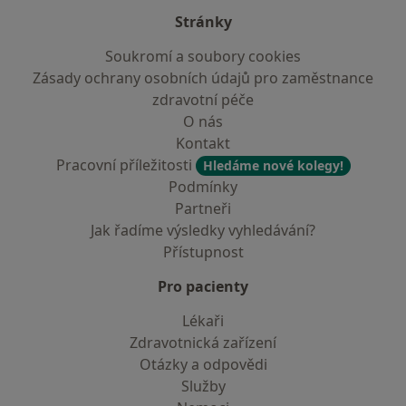
Stránky
Soukromí a soubory cookies
Zásady ochrany osobních údajů pro zaměstnance
zdravotní péče
O nás
Kontakt
Pracovní příležitosti
Hledáme nové kolegy!
Podmínky
Partneři
Jak řadíme výsledky vyhledávání?
Přístupnost
Pro pacienty
Lékaři
Zdravotnická zařízení
Otázky a odpovědi
Služby