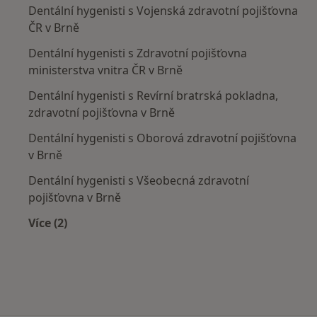
Dentální hygenisti s Vojenská zdravotní pojišťovna
ČR v Brně
Dentální hygenisti s Zdravotní pojišťovna
ministerstva vnitra ČR v Brně
Dentální hygenisti s Revírní bratrská pokladna,
zdravotní pojišťovna v Brně
Dentální hygenisti s Oborová zdravotní pojišťovna
v Brně
Dentální hygenisti s Všeobecná zdravotní
pojišťovna v Brně
Více (2)
Více v kategorii: Zdravotní pojišťovny